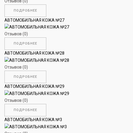
Отзывов (0)
ПОДРОБНЕЕ
АВТОМОБИЛЬНАЯ КОЖА №27
Отзывов (0)
ПОДРОБНЕЕ
АВТОМОБИЛЬНАЯ КОЖА №28
Отзывов (0)
ПОДРОБНЕЕ
АВТОМОБИЛЬНАЯ КОЖА №29
Отзывов (0)
ПОДРОБНЕЕ
АВТОМОБИЛЬНАЯ КОЖА №3