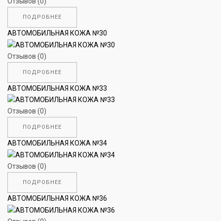
Отзывов (0)
ПОДРОБНЕЕ
АВТОМОБИЛЬНАЯ КОЖА №30
Отзывов (0)
ПОДРОБНЕЕ
АВТОМОБИЛЬНАЯ КОЖА №33
Отзывов (0)
ПОДРОБНЕЕ
АВТОМОБИЛЬНАЯ КОЖА №34
Отзывов (0)
ПОДРОБНЕЕ
АВТОМОБИЛЬНАЯ КОЖА №36