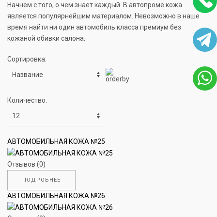
Начнем с того, о чем знает каждый. В автопроме кожа
является популярнейшим материалом. Невозможно в наше
время найти ни один автомобиль класса премиум без
кожаной обивки салона.
Сортировка:
Количество:
АВТОМОБИЛЬНАЯ КОЖА №25
Отзывов (0)
ПОДРОБНЕЕ
АВТОМОБИЛЬНАЯ КОЖА №26