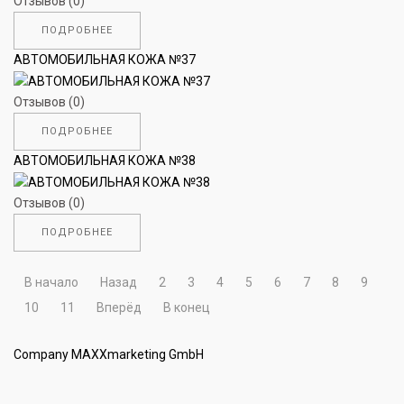
Отзывов (0)
ПОДРОБНЕЕ
АВТОМОБИЛЬНАЯ КОЖА №37
Отзывов (0)
ПОДРОБНЕЕ
АВТОМОБИЛЬНАЯ КОЖА №38
Отзывов (0)
ПОДРОБНЕЕ
В начало
Назад
2
3
4
5
6
7
8
9
10
11
Вперёд
В конец
Company MAXXmarketing GmbH