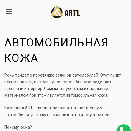
АВТОМОБИЛЬНАЯ
КОЖА
Речь пойдет о перетяжке салонов автомобилей. Этот пункт
весьма важен, поскольку качество обивки определяет
салонный интерьер. Самым популярным и надежным
материалом при этом является автомобильная кожа.
Компания ART-L предлагает купить качественную
автомобильную кожу по сравнительно доступной цене.
Почему кожа?